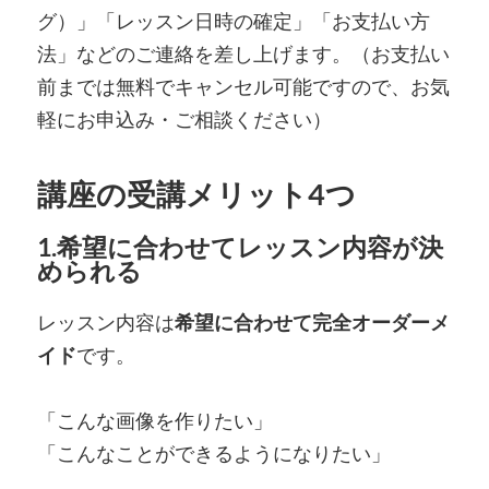
グ）」「レッスン日時の確定」「お支払い方
法」などのご連絡を差し上げます。（お支払い
前までは無料でキャンセル可能ですので、お気
軽にお申込み・ご相談ください）
講座の受講メリット4つ
1.希望に合わせてレッスン内容が決
められる
レッスン内容は
希望に合わせて完全オーダーメ
イド
です。
「こんな画像を作りたい」
「こんなことができるようになりたい」