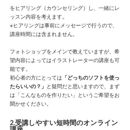
をヒアリング（カウンセリング）し、一緒にレ
ッスン内容を考えます。
※ヒアリングは事前にメッセージで行うので、
講座時間には含まれません。
フォトショップをメインで教えていますが、希
望内容によってはイラストレーターの講座も可
能です。
初心者の方にとっては
「どっちのソフトを使っ
たらいいの？」
と疑問だと思いますので、まず
は「こんなものを作りたい」というご希望をお
聞かせください。
2.受講しやすい短時間のオンライン
講座