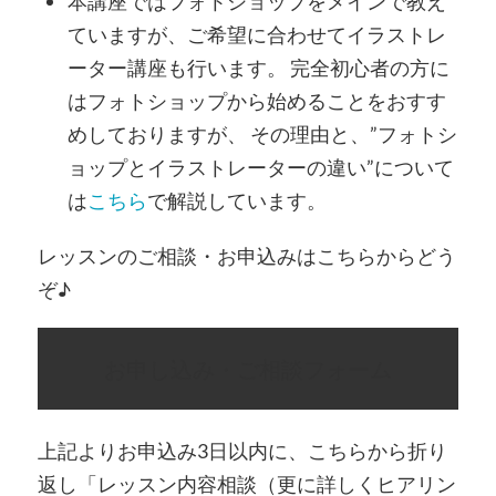
本講座ではフォトショップをメインで教え
ていますが、ご希望に合わせてイラストレ
ーター講座も行います。 完全初心者の方に
はフォトショップから始めることをおすす
めしておりますが、 その理由と、”フォトシ
ョップとイラストレーターの違い”について
は
こちら
で解説しています。
レッスンのご相談・お申込みはこちらからどう
ぞ♪
お申し込み・ご相談フォーム
上記よりお申込み3日以内に、こちらから折り
返し「レッスン内容相談（更に詳しくヒアリン