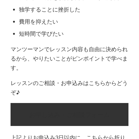
独学することに挫折した
費用を抑えたい
短時間で学びたい
マンツーマンでレッスン内容も自由に決められ
るから、やりたいことがピンポイントで学べま
す。
レッスンのご相談・お申込みはこちらからどう
ぞ♪
お申し込み・ご相談フォーム
上記よりお申込み3日以内に、こちらから折り