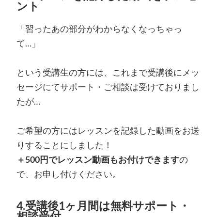
ント
「習ったあの部分がわからなくなっちゃっ
て…」
という受講生の方には、これまで受講後にメッ
セージにてサポート・ご相談は受けておりまし
たが…
ご希望の方にはレッスンを記録した動画をお送
りすることにしました！
＋500円でレッスン動画もお付けできます
の
で、お申し付けください。
4.受講後1ヶ月間は無料サポート・
相談受付