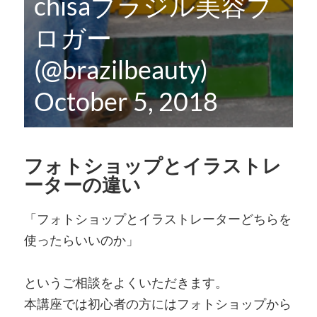
chisaブラジル美容ブ
ロガー
(@brazilbeauty)
October 5, 2018
フォトショップとイラストレ
ーターの違い
「フォトショップとイラストレーターどちらを
使ったらいいのか」
というご相談をよくいただきます。
本講座では初心者の方にはフォトショップから