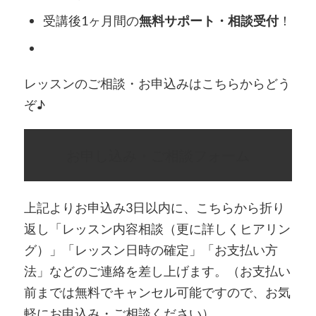
受講後1ヶ月間の
無料サポート・相談受付
！
レッスンのご相談・お申込みはこちらからどう
ぞ♪
お申し込み・ご相談フォーム
上記よりお申込み3日以内に、こちらから折り
返し「レッスン内容相談（更に詳しくヒアリン
グ）」「レッスン日時の確定」「お支払い方
法」などのご連絡を差し上げます。（お支払い
前までは無料でキャンセル可能ですので、お気
軽にお申込み・ご相談ください）