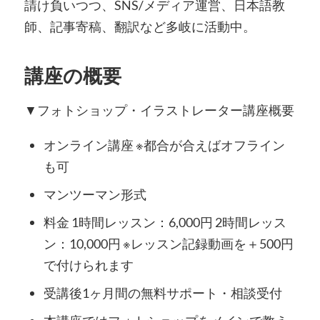
請け負いつつ、SNS/メディア運営、日本語教
師、記事寄稿、翻訳など多岐に活動中。
講座の概要
▼フォトショップ・イラストレーター講座概要
オンライン講座 ※都合が合えばオフライン
も可
マンツーマン形式
料金 1時間レッスン：6,000円 2時間レッス
ン：10,000円 ※レッスン記録動画を＋500円
で付けられます
受講後1ヶ月間の無料サポート・相談受付