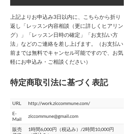
上記よりお申込み3日以内に、こちらから折り
返し「レッスン内容相談（更に詳しくヒアリン
グ）」「レッスン日時の確定」「お支払い方
法」などのご連絡を差し上げます。（お支払い
前までは無料でキャンセル可能ですので、お気
軽にお申込み・ご相談ください）
特定商取引法に基づく表記
URL
http://work.ziccommune.com/
E-
ziccommune@gmail.com
Mail
販売
1時間6,000円（税込み）/2時間10,000円