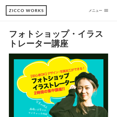
ZICCO WORKS
メニュー
フォトショップ・イラス
トレーター講座