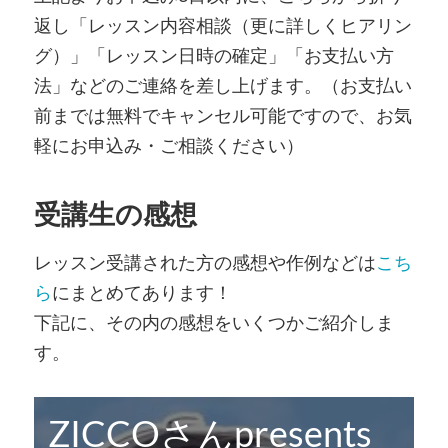
返し「レッスン内容相談（更に詳しくヒアリン
グ）」「レッスン日時の確定」「お支払い方
法」などのご連絡を差し上げます。（お支払い
前までは無料でキャンセル可能ですので、お気
軽にお申込み・ご相談ください）
受講生の感想
レッスン受講された方の感想や作例などは
こち
ら
にまとめてあります！
下記に、その内の感想をいくつかご紹介しま
す。
ZICCOさんpresents