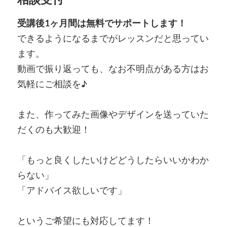
受講後1ヶ月間は無料でサポートします！
できるようになるまでがレッスンだと思ってい
ます。
動画で振り返っても、なお不明点がある方はお
気軽にご相談を♪
また、作ってみた画像やデザインを送っていた
だくのも大歓迎！
「もっと良くしたいけどどうしたらいいかわか
らない」
「アドバイス欲しいです」
というご希望にも対応してます！