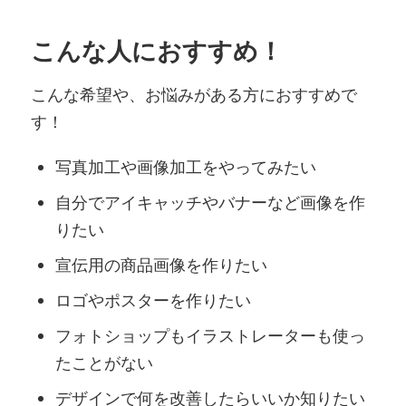
こんな人におすすめ！
こんな希望や、お悩みがある方におすすめで
す！
写真加工や画像加工をやってみたい
自分でアイキャッチやバナーなど画像を作
りたい
宣伝用の商品画像を作りたい
ロゴやポスターを作りたい
フォトショップもイラストレーターも使っ
たことがない
デザインで何を改善したらいいか知りたい