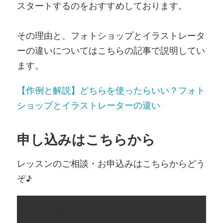
スタートするのをおすすめしております。
その理由と、フォトショップとイラストレータ
ーの違いについてはこちらの記事で説明してい
ます。
【作例と解説】どちらを使ったらいい？フォト
ショップとイラストレーターの違い
申し込みはこちらから
レッスンのご相談・お申込みはこちらからどう
ぞ♪
お申し込み・ご相談フォーム