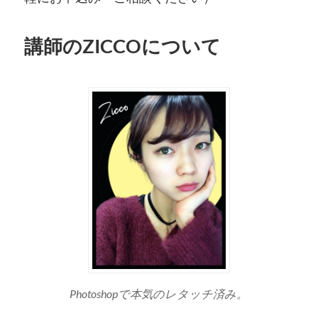
講師のZICCOについて
Photoshopで本気のレタッチ済み。