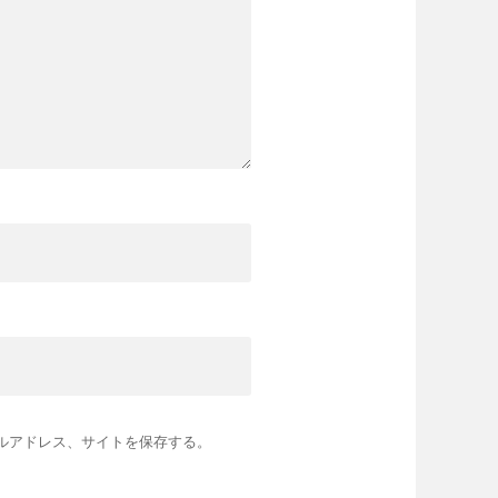
ルアドレス、サイトを保存する。