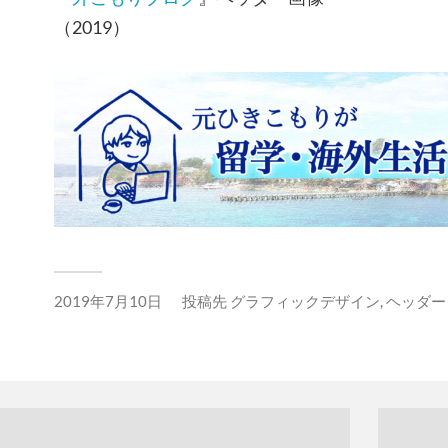
（2019）
2019年7月10日
投稿先
グラフィックデザイン
,
ヘッダー