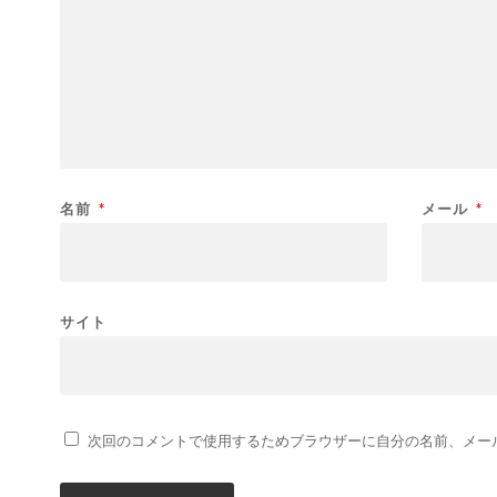
名前
*
メール
*
サイト
次回のコメントで使用するためブラウザーに自分の名前、メー