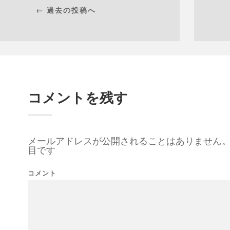
← 過去の投稿へ
コメントを残す
メールアドレスが公開されることはありません
目です
コメント