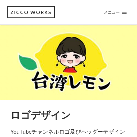
ZICCO WORKS
メニュー
ロゴデザイン
YouTubeチャンネルロゴ及びヘッダーデザイン