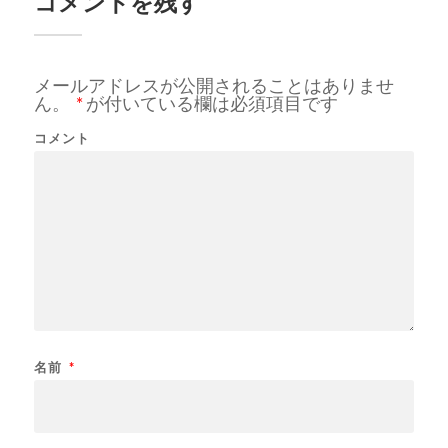
コメントを残す
メールアドレスが公開されることはありませ
ん。
*
が付いている欄は必須項目です
コメント
名前
*