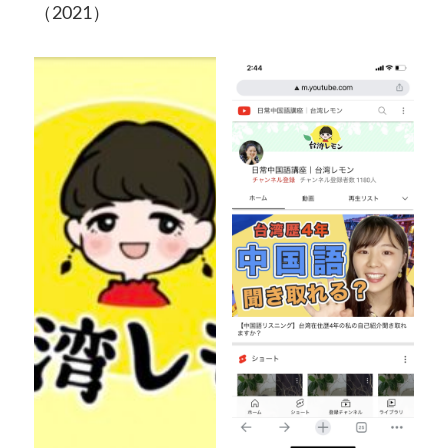
（2021）