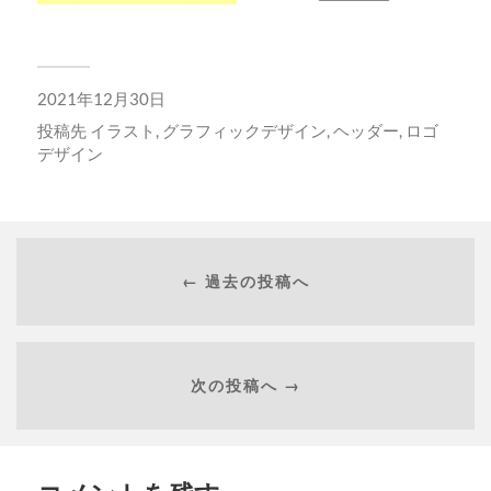
2021年12月30日
投稿先
イラスト
,
グラフィックデザイン
,
ヘッダー
,
ロゴ
デザイン
← 過去の投稿へ
次の投稿へ →